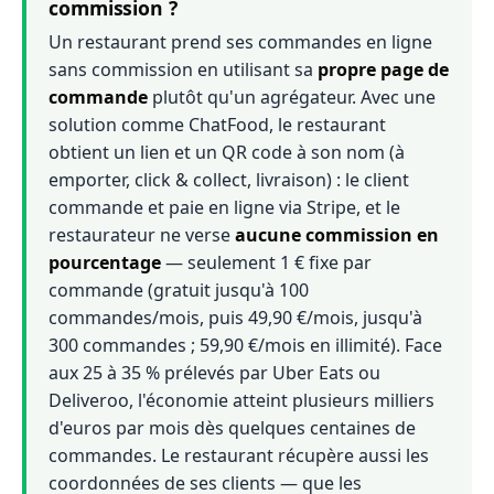
commission ?
Un restaurant prend ses commandes en ligne
sans commission en utilisant sa
propre page de
commande
plutôt qu'un agrégateur. Avec une
solution comme ChatFood, le restaurant
obtient un lien et un QR code à son nom (à
emporter, click & collect, livraison) : le client
commande et paie en ligne via Stripe, et le
restaurateur ne verse
aucune commission en
pourcentage
— seulement 1 € fixe par
commande (gratuit jusqu'à 100
commandes/mois, puis 49,90 €/mois, jusqu'à
300 commandes ; 59,90 €/mois en illimité). Face
aux 25 à 35 % prélevés par Uber Eats ou
Deliveroo, l'économie atteint plusieurs milliers
d'euros par mois dès quelques centaines de
commandes. Le restaurant récupère aussi les
coordonnées de ses clients — que les