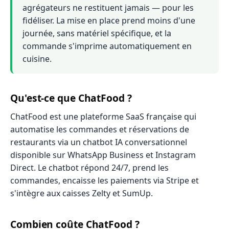
agrégateurs ne restituent jamais — pour les
fidéliser. La mise en place prend moins d'une
journée, sans matériel spécifique, et la
commande s'imprime automatiquement en
cuisine.
Qu'est-ce que ChatFood ?
ChatFood est une plateforme SaaS française qui
automatise les commandes et réservations de
restaurants via un chatbot IA conversationnel
disponible sur WhatsApp Business et Instagram
Direct. Le chatbot répond 24/7, prend les
commandes, encaisse les paiements via Stripe et
s'intègre aux caisses Zelty et SumUp.
Combien coûte ChatFood ?