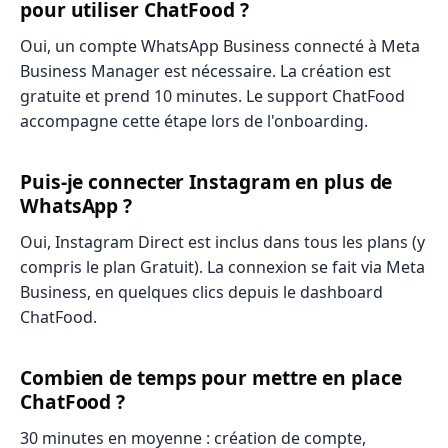
pour utiliser ChatFood ?
Oui, un compte WhatsApp Business connecté à Meta
Business Manager est nécessaire. La création est
gratuite et prend 10 minutes. Le support ChatFood
accompagne cette étape lors de l'onboarding.
Puis-je connecter Instagram en plus de
WhatsApp ?
Oui, Instagram Direct est inclus dans tous les plans (y
compris le plan Gratuit). La connexion se fait via Meta
Business, en quelques clics depuis le dashboard
ChatFood.
Combien de temps pour mettre en place
ChatFood ?
30 minutes en moyenne : création de compte,