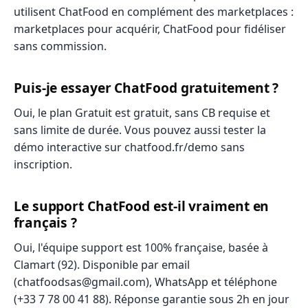
utilisent ChatFood en complément des marketplaces :
marketplaces pour acquérir, ChatFood pour fidéliser
sans commission.
Puis-je essayer ChatFood gratuitement ?
Oui, le plan Gratuit est gratuit, sans CB requise et
sans limite de durée. Vous pouvez aussi tester la
démo interactive sur chatfood.fr/demo sans
inscription.
Le support ChatFood est-il vraiment en
français ?
Oui, l'équipe support est 100% française, basée à
Clamart (92). Disponible par email
(chatfoodsas@gmail.com), WhatsApp et téléphone
(+33 7 78 00 41 88). Réponse garantie sous 2h en jour