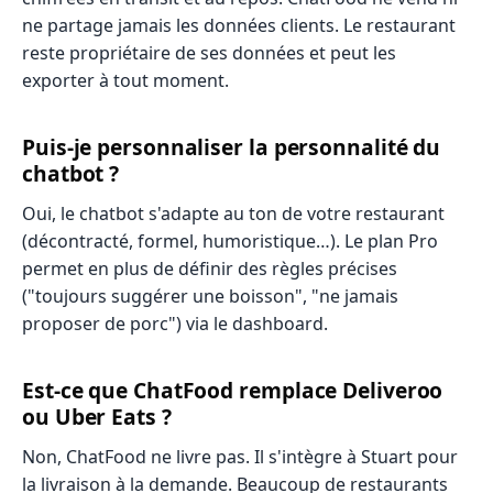
ne partage jamais les données clients. Le restaurant
reste propriétaire de ses données et peut les
exporter à tout moment.
Puis-je personnaliser la personnalité du
chatbot ?
Oui, le chatbot s'adapte au ton de votre restaurant
(décontracté, formel, humoristique…). Le plan Pro
permet en plus de définir des règles précises
("toujours suggérer une boisson", "ne jamais
proposer de porc") via le dashboard.
Est-ce que ChatFood remplace Deliveroo
ou Uber Eats ?
Non, ChatFood ne livre pas. Il s'intègre à Stuart pour
la livraison à la demande. Beaucoup de restaurants