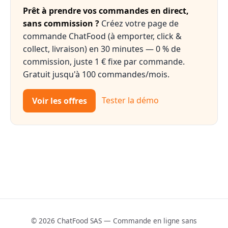
Prêt à prendre vos commandes en direct,
sans commission ?
Créez votre page de
commande ChatFood (à emporter, click &
collect, livraison) en 30 minutes — 0 % de
commission, juste 1 € fixe par commande.
Gratuit jusqu'à 100 commandes/mois.
Voir les offres
Tester la démo
© 2026 ChatFood SAS — Commande en ligne sans