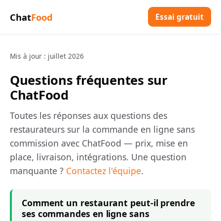
Chat
Food
Essai gratuit
Mis à jour : juillet 2026
Questions fréquentes sur
ChatFood
Toutes les réponses aux questions des
restaurateurs sur la commande en ligne sans
commission avec ChatFood — prix, mise en
place, livraison, intégrations. Une question
manquante ?
Contactez l'équipe
.
Comment un restaurant peut-il prendre
ses commandes en ligne sans