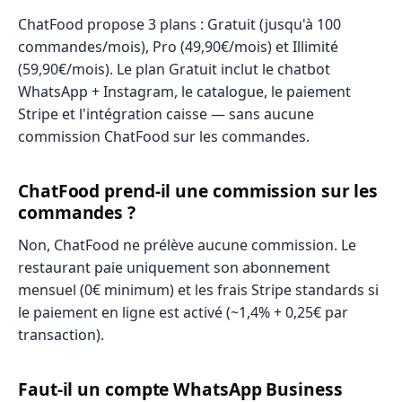
ChatFood propose 3 plans : Gratuit (jusqu'à 100
commandes/mois), Pro (49,90€/mois) et Illimité
(59,90€/mois). Le plan Gratuit inclut le chatbot
WhatsApp + Instagram, le catalogue, le paiement
Stripe et l'intégration caisse — sans aucune
commission ChatFood sur les commandes.
ChatFood prend-il une commission sur les
commandes ?
Non, ChatFood ne prélève aucune commission. Le
restaurant paie uniquement son abonnement
mensuel (0€ minimum) et les frais Stripe standards si
le paiement en ligne est activé (~1,4% + 0,25€ par
transaction).
Faut-il un compte WhatsApp Business