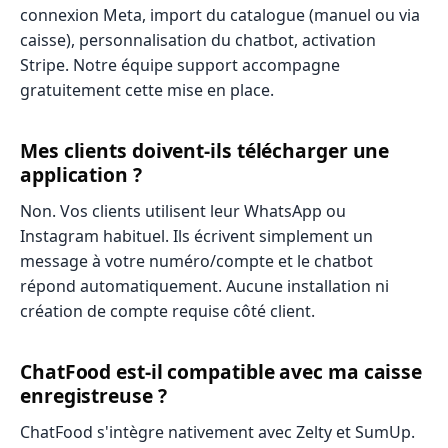
connexion Meta, import du catalogue (manuel ou via
caisse), personnalisation du chatbot, activation
Stripe. Notre équipe support accompagne
gratuitement cette mise en place.
Mes clients doivent-ils télécharger une
application ?
Non. Vos clients utilisent leur WhatsApp ou
Instagram habituel. Ils écrivent simplement un
message à votre numéro/compte et le chatbot
répond automatiquement. Aucune installation ni
création de compte requise côté client.
ChatFood est-il compatible avec ma caisse
enregistreuse ?
ChatFood s'intègre nativement avec Zelty et SumUp.