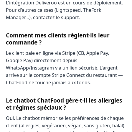
L'intégration Deliveroo est en cours de déploiement.
Pour d'autres caisses (Lightspeed, TheFork
Manager…), contactez le support.
Comment mes clients règlent-ils leur
commande ?
Le client paie en ligne via Stripe (CB, Apple Pay,
Google Pay) directement depuis
WhatsApp/Instagram via un lien sécurisé. L'argent
arrive sur le compte Stripe Connect du restaurant —
ChatFood ne touche jamais aux fonds.
Le chatbot ChatFood gère-t-il les allergies
et régimes spéciaux ?
Oui. Le chatbot mémorise les préférences de chaque
client (allergies, végétarien, végan, sans gluten, halal)