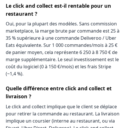
Le click and collect est-il rentable pour un
restaurant ?
Oui, pour la plupart des modèles. Sans commission
marketplace, la marge brute par commande est 25 à
35 % supérieure à une commande Deliveroo / Uber
Eats équivalente. Sur 1 000 commandes/mois à 25 €
de panier moyen, cela représente 6 250 à 8 750 € de
marge supplémentaire. Le seul investissement est le
coût du logiciel (0 à 150 €/mois) et les frais Stripe
(~1,4 %).
Quelle différence entre click and collect et
livraison ?
Le click and collect implique que le client se déplace
pour retirer la commande au restaurant. La livraison
implique un coursier (interne au restaurant, ou via
Stuart, Uber Direct, Deliveroo). Le click and collect