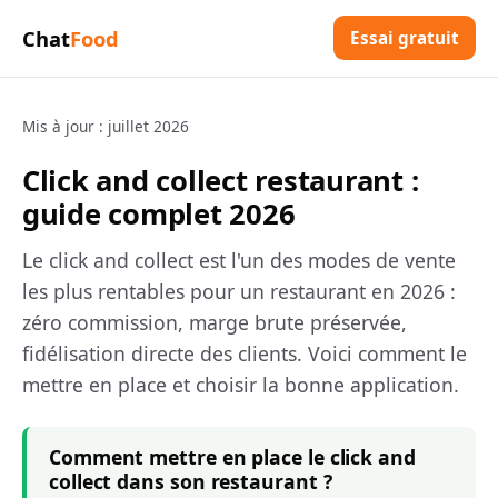
Chat
Food
Essai gratuit
Mis à jour : juillet 2026
Click and collect restaurant :
guide complet 2026
Le click and collect est l'un des modes de vente
les plus rentables pour un restaurant en 2026 :
zéro commission, marge brute préservée,
fidélisation directe des clients. Voici comment le
mettre en place et choisir la bonne application.
Comment mettre en place le click and
collect dans son restaurant ?