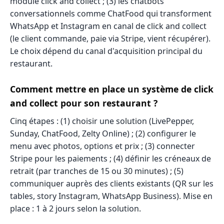
module click and collect ; (3) les chatbots
conversationnels comme ChatFood qui transforment
WhatsApp et Instagram en canal de click and collect
(le client commande, paie via Stripe, vient récupérer).
Le choix dépend du canal d'acquisition principal du
restaurant.
Comment mettre en place un système de click
and collect pour son restaurant ?
Cinq étapes : (1) choisir une solution (LivePepper,
Sunday, ChatFood, Zelty Online) ; (2) configurer le
menu avec photos, options et prix ; (3) connecter
Stripe pour les paiements ; (4) définir les créneaux de
retrait (par tranches de 15 ou 30 minutes) ; (5)
communiquer auprès des clients existants (QR sur les
tables, story Instagram, WhatsApp Business). Mise en
place : 1 à 2 jours selon la solution.