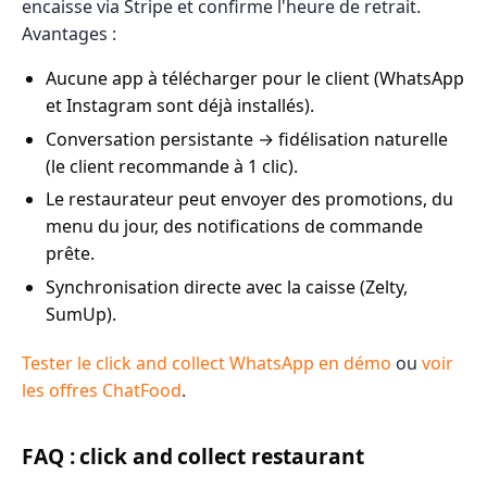
encaisse via Stripe et confirme l'heure de retrait.
Avantages :
Aucune app à télécharger pour le client (WhatsApp
et Instagram sont déjà installés).
Conversation persistante → fidélisation naturelle
(le client recommande à 1 clic).
Le restaurateur peut envoyer des promotions, du
menu du jour, des notifications de commande
prête.
Synchronisation directe avec la caisse (Zelty,
SumUp).
Tester le click and collect WhatsApp en démo
ou
voir
les offres ChatFood
.
FAQ : click and collect restaurant