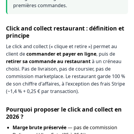
premières commandes.
Click and collect restaurant : définition et
principe
Le click and collect (« clique et retire ») permet au
client de
commander et payer en ligne
, puis de
retirer sa commande au restaurant
à un créneau
choisi. Pas de livraison, pas de coursier, pas de
commission marketplace. Le restaurant garde 100 %
de son chiffre d'affaires, à l'exception des frais Stripe
(~1,4 % + 0,25 € par transaction).
Pourquoi proposer le click and collect en
2026 ?
Marge brute préservée
— pas de commission