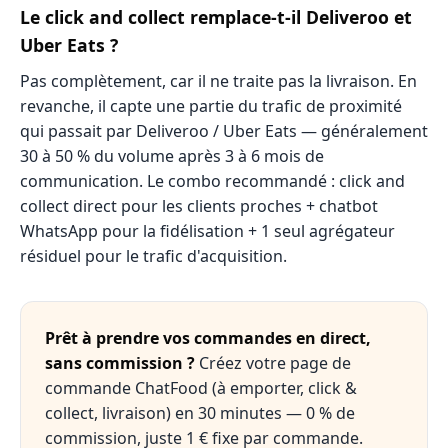
Le click and collect remplace-t-il Deliveroo et
Uber Eats ?
Pas complètement, car il ne traite pas la livraison. En
revanche, il capte une partie du trafic de proximité
qui passait par Deliveroo / Uber Eats — généralement
30 à 50 % du volume après 3 à 6 mois de
communication. Le combo recommandé : click and
collect direct pour les clients proches + chatbot
WhatsApp pour la fidélisation + 1 seul agrégateur
résiduel pour le trafic d'acquisition.
Prêt à prendre vos commandes en direct,
sans commission ?
Créez votre page de
commande ChatFood (à emporter, click &
collect, livraison) en 30 minutes — 0 % de
commission, juste 1 € fixe par commande.