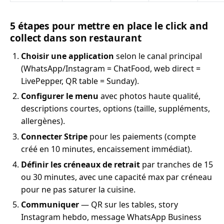
5 étapes pour mettre en place le click and
collect dans son restaurant
Choisir une application
selon le canal principal
(WhatsApp/Instagram = ChatFood, web direct =
LivePepper, QR table = Sunday).
Configurer le menu
avec photos haute qualité,
descriptions courtes, options (taille, suppléments,
allergènes).
Connecter Stripe
pour les paiements (compte
créé en 10 minutes, encaissement immédiat).
Définir les créneaux de retrait
par tranches de 15
ou 30 minutes, avec une capacité max par créneau
pour ne pas saturer la cuisine.
Communiquer
— QR sur les tables, story
Instagram hebdo, message WhatsApp Business