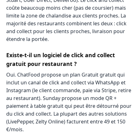
coûte beaucoup moins cher (pas de coursier) mais
limite la zone de chalandise aux clients proches. La
majorité des restaurants combinent les deux : click
and collect pour les clients proches, livraison pour
étendre la portée.
Existe-t-il un logiciel de click and collect
gratuit pour restaurant ?
Oui. ChatFood propose un plan Gratuit gratuit qui
inclut un canal de click and collect via WhatsApp et
Instagram (le client commande, paie via Stripe, retire
au restaurant). Sunday propose un mode QR +
paiement à table gratuit qui peut être détourné pour
du click and collect. La plupart des autres solutions
(LivePepper, Zelty Online) facturent entre 49 et 150
€/mois.