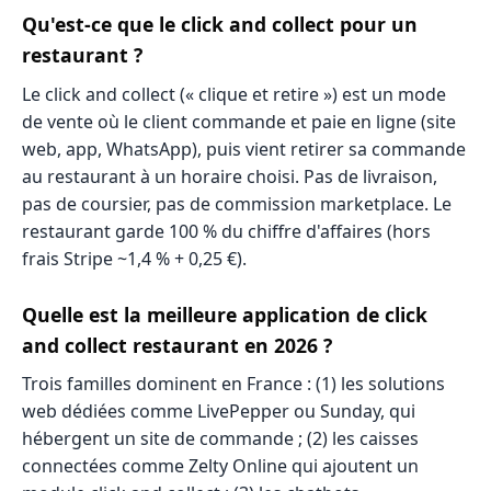
Qu'est-ce que le click and collect pour un
restaurant ?
Le click and collect (« clique et retire ») est un mode
de vente où le client commande et paie en ligne (site
web, app, WhatsApp), puis vient retirer sa commande
au restaurant à un horaire choisi. Pas de livraison,
pas de coursier, pas de commission marketplace. Le
restaurant garde 100 % du chiffre d'affaires (hors
frais Stripe ~1,4 % + 0,25 €).
Quelle est la meilleure application de click
and collect restaurant en 2026 ?
Trois familles dominent en France : (1) les solutions
web dédiées comme LivePepper ou Sunday, qui
hébergent un site de commande ; (2) les caisses
connectées comme Zelty Online qui ajoutent un