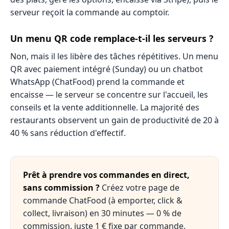
serveur reçoit la commande au comptoir.
Un menu QR code remplace-t-il les serveurs ?
Non, mais il les libère des tâches répétitives. Un menu
QR avec paiement intégré (Sunday) ou un chatbot
WhatsApp (ChatFood) prend la commande et
encaisse — le serveur se concentre sur l'accueil, les
conseils et la vente additionnelle. La majorité des
restaurants observent un gain de productivité de 20 à
40 % sans réduction d'effectif.
Prêt à prendre vos commandes en direct,
sans commission ?
Créez votre page de
commande ChatFood (à emporter, click &
collect, livraison) en 30 minutes — 0 % de
commission, juste 1 € fixe par commande.