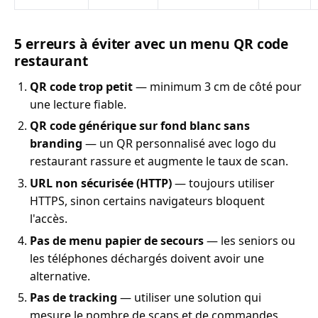
5 erreurs à éviter avec un menu QR code
restaurant
QR code trop petit
— minimum 3 cm de côté pour
une lecture fiable.
QR code générique sur fond blanc sans
branding
— un QR personnalisé avec logo du
restaurant rassure et augmente le taux de scan.
URL non sécurisée (HTTP)
— toujours utiliser
HTTPS, sinon certains navigateurs bloquent
l'accès.
Pas de menu papier de secours
— les seniors ou
les téléphones déchargés doivent avoir une
alternative.
Pas de tracking
— utiliser une solution qui
mesure le nombre de scans et de commandes