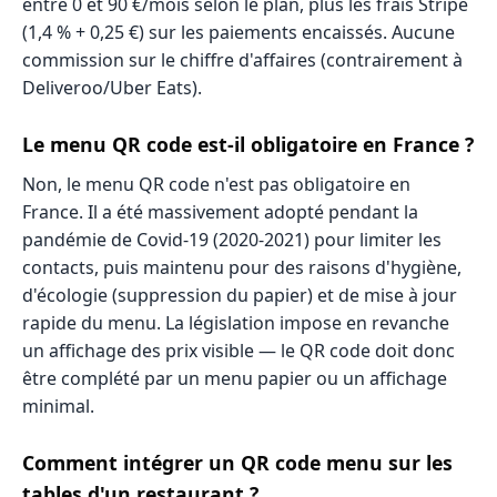
entre 0 et 90 €/mois selon le plan, plus les frais Stripe
(1,4 % + 0,25 €) sur les paiements encaissés. Aucune
commission sur le chiffre d'affaires (contrairement à
Deliveroo/Uber Eats).
Le menu QR code est-il obligatoire en France ?
Non, le menu QR code n'est pas obligatoire en
France. Il a été massivement adopté pendant la
pandémie de Covid-19 (2020-2021) pour limiter les
contacts, puis maintenu pour des raisons d'hygiène,
d'écologie (suppression du papier) et de mise à jour
rapide du menu. La législation impose en revanche
un affichage des prix visible — le QR code doit donc
être complété par un menu papier ou un affichage
minimal.
Comment intégrer un QR code menu sur les
tables d'un restaurant ?