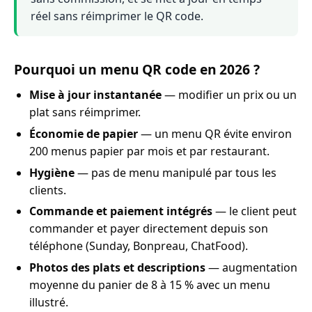
réel sans réimprimer le QR code.
Pourquoi un menu QR code en 2026 ?
Mise à jour instantanée
— modifier un prix ou un
plat sans réimprimer.
Économie de papier
— un menu QR évite environ
200 menus papier par mois et par restaurant.
Hygiène
— pas de menu manipulé par tous les
clients.
Commande et paiement intégrés
— le client peut
commander et payer directement depuis son
téléphone (Sunday, Bonpreau, ChatFood).
Photos des plats et descriptions
— augmentation
moyenne du panier de 8 à 15 % avec un menu
illustré.