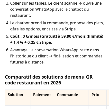
Coller sur les tables. Le client scanne → ouvre une
conversation WhatsApp avec le chatbot du
restaurant.
Le chatbot prend la commande, propose des plats,
gère les options, encaisse via Stripe.
Coût : 0 €/mois (Gratuit) à 59,90 €/mois (Illimité)
+ 1,4 % + 0,25 € Stripe.
Avantage : la conversation WhatsApp reste dans
l'historique du client → fidélisation et commandes
futures à distance.
Comparatif des solutions de menu QR
code restaurant en 2026
Solution
Paiement
Commande
Prix