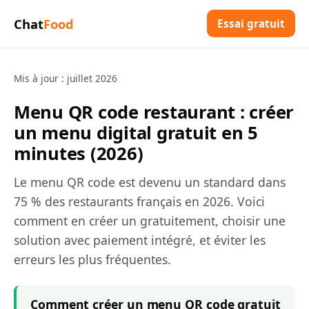
Chat
Food
Essai gratuit
Mis à jour : juillet 2026
Menu QR code restaurant : créer
un menu digital gratuit en 5
minutes (2026)
Le menu QR code est devenu un standard dans
75 % des restaurants français en 2026. Voici
comment en créer un gratuitement, choisir une
solution avec paiement intégré, et éviter les
erreurs les plus fréquentes.
Comment créer un menu QR code gratuit