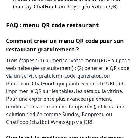
(Sunday, ChatFood, ou Bitly + générateur QR).
FAQ : menu QR code restaurant
Comment créer un menu QR code pour son
restaurant gratuitement ?
Trois étapes : (1) numériser votre menu (PDF ou page
web hébergée gratuitement) ; (2) générer le QR code
via un service gratuit (qr-code-generator.com,
Bonpreau, ChatFood) qui pointe vers cette URL ; (3)
imprimer le QR sur les tables, les sets ou la vitrine.
Pour une expérience plus avancée (paiement,
modifications du menu en temps réel), utilisez une
solution dédiée comme Sunday, Bonpreau ou
ChatFood (chatbot WhatsApp via QR).
Quelle est la meilleure application de menu