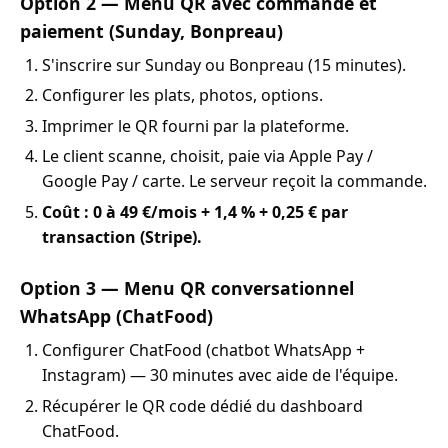
Option 2 — Menu QR avec commande et
paiement (Sunday, Bonpreau)
S'inscrire sur Sunday ou Bonpreau (15 minutes).
Configurer les plats, photos, options.
Imprimer le QR fourni par la plateforme.
Le client scanne, choisit, paie via Apple Pay /
Google Pay / carte. Le serveur reçoit la commande.
Coût : 0 à 49 €/mois + 1,4 % + 0,25 € par
transaction (Stripe).
Option 3 — Menu QR conversationnel
WhatsApp (ChatFood)
Configurer ChatFood (chatbot WhatsApp +
Instagram) — 30 minutes avec aide de l'équipe.
Récupérer le QR code dédié du dashboard
ChatFood.