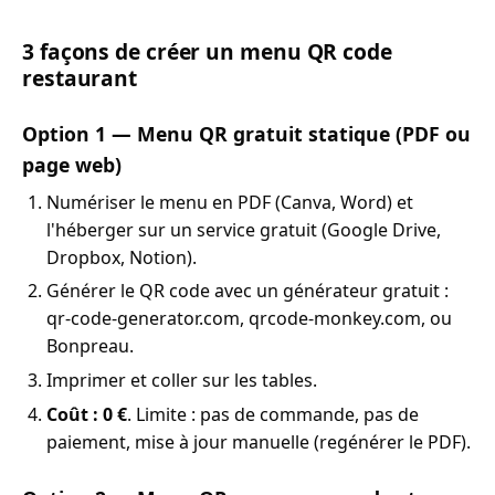
3 façons de créer un menu QR code
restaurant
Option 1 — Menu QR gratuit statique (PDF ou
page web)
Numériser le menu en PDF (Canva, Word) et
l'héberger sur un service gratuit (Google Drive,
Dropbox, Notion).
Générer le QR code avec un générateur gratuit :
qr-code-generator.com, qrcode-monkey.com, ou
Bonpreau.
Imprimer et coller sur les tables.
Coût : 0 €
. Limite : pas de commande, pas de
paiement, mise à jour manuelle (regénérer le PDF).