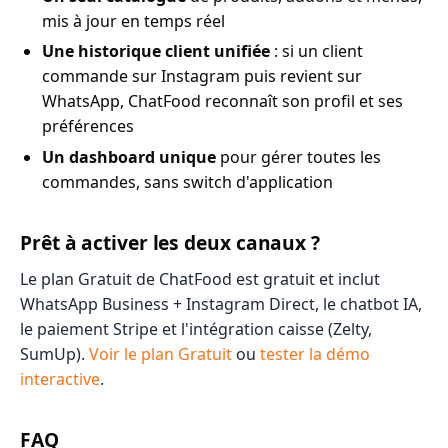
mis à jour en temps réel
Une historique client unifiée
: si un client
commande sur Instagram puis revient sur
WhatsApp, ChatFood reconnaît son profil et ses
préférences
Un dashboard unique
pour gérer toutes les
commandes, sans switch d'application
Prêt à activer les deux canaux ?
Le plan Gratuit de ChatFood est gratuit et inclut
WhatsApp Business + Instagram Direct, le chatbot IA,
le paiement Stripe et l'intégration caisse (Zelty,
SumUp).
Voir le plan Gratuit
ou
tester la démo
interactive
.
FAQ