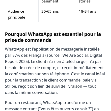
paiement
stories
Audience
30-65 ans
18-34 ans
principale
Pourquoi WhatsApp est essentiel pour la
prise de commande
WhatsApp est l'application de messagerie installée
par 87% des Français (source : We Are Social, Digital
Report 2025). Le client n'a rien à télécharger, n'a pas
besoin de créer de compte, et reçoit immédiatement
la confirmation sur son téléphone. C'est le canal idéal
pour la transaction : le client commande, paie via
Stripe, reçoit son lien de suivi de livraison — tout
dans la même conversation.
Pour un restaurant, WhatsApp transforme un
message entrant ("vous êtes ouverts ce soir ?") en