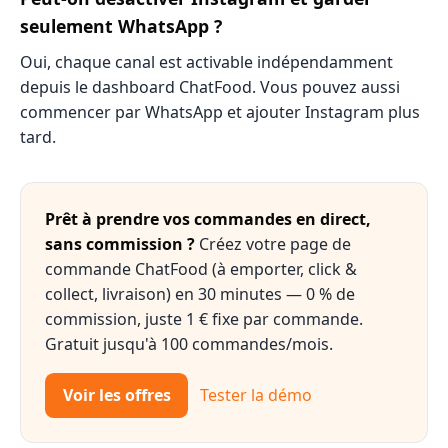
seulement WhatsApp ?
Oui, chaque canal est activable indépendamment
depuis le dashboard ChatFood. Vous pouvez aussi
commencer par WhatsApp et ajouter Instagram plus
tard.
Prêt à prendre vos commandes en direct,
sans commission ?
Créez votre page de
commande ChatFood (à emporter, click &
collect, livraison) en 30 minutes — 0 % de
commission, juste 1 € fixe par commande.
Gratuit jusqu'à 100 commandes/mois.
Voir les offres
Tester la démo