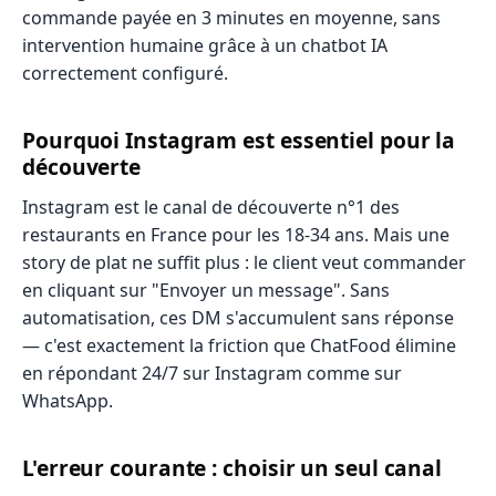
commande payée en 3 minutes en moyenne, sans
intervention humaine grâce à un chatbot IA
correctement configuré.
Pourquoi Instagram est essentiel pour la
découverte
Instagram est le canal de découverte n°1 des
restaurants en France pour les 18-34 ans. Mais une
story de plat ne suffit plus : le client veut commander
en cliquant sur "Envoyer un message". Sans
automatisation, ces DM s'accumulent sans réponse
— c'est exactement la friction que ChatFood élimine
en répondant 24/7 sur Instagram comme sur
WhatsApp.
L'erreur courante : choisir un seul canal