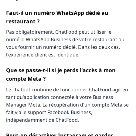
Faut-il un numéro WhatsApp dédié au
restaurant ?
Pas obligatoirement. ChatFood peut utiliser le
numéro WhatsApp Business de votre restaurant ou
vous fournir un numéro dédié. Dans les deux cas,
l'expérience client est identique.
Que se passe-t-il si je perds l'accès à mon
compte Meta ?
Le chatbot continue de fonctionner. ChatFood agit en
tant qu'application connectée à votre Business
Manager Meta. La récupération d'un compte Meta se
fait via le support Facebook Business,
indépendamment de ChatFood.
Peut-on désactiver Instagram et garder