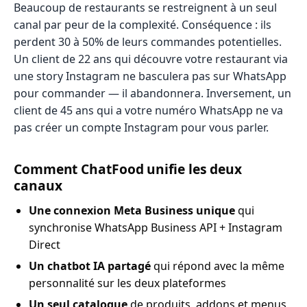
Beaucoup de restaurants se restreignent à un seul
canal par peur de la complexité. Conséquence : ils
perdent 30 à 50% de leurs commandes potentielles.
Un client de 22 ans qui découvre votre restaurant via
une story Instagram ne basculera pas sur WhatsApp
pour commander — il abandonnera. Inversement, un
client de 45 ans qui a votre numéro WhatsApp ne va
pas créer un compte Instagram pour vous parler.
Comment ChatFood unifie les deux
canaux
Une connexion Meta Business unique
qui
synchronise WhatsApp Business API + Instagram
Direct
Un chatbot IA partagé
qui répond avec la même
personnalité sur les deux plateformes
Un seul catalogue
de produits, addons et menus,