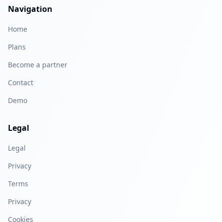
Navigation
Home
Plans
Become a partner
Contact
Demo
Legal
Legal
Privacy
Terms
Privacy
Cookies