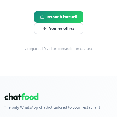
Retour à l'accueil
Voir les offres
/comparatifs/site-commande-restaurant
The only WhatsApp chatbot tailored to your restaurant