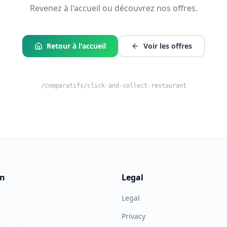
Revenez à l'accueil ou découvrez nos offres.
Retour à l'accueil
Voir les offres
/comparatifs/click-and-collect-restaurant
on
Legal
Legal
Privacy