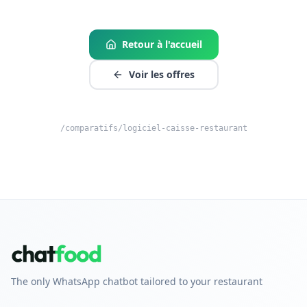
Retour à l'accueil
Voir les offres
/comparatifs/logiciel-caisse-restaurant
The only WhatsApp chatbot tailored to your restaurant