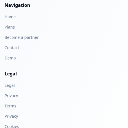
Navigation
Home
Plans
Become a partner
Contact
Demo
Legal
Legal
Privacy
Terms
Privacy
Cookies